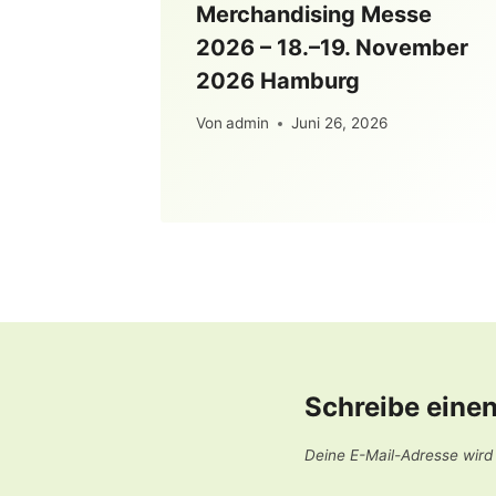
Merchandising Messe
2026 – 18.–19. November
2026 Hamburg
Von
admin
Juni 26, 2026
Schreibe eine
Deine E-Mail-Adresse wird n