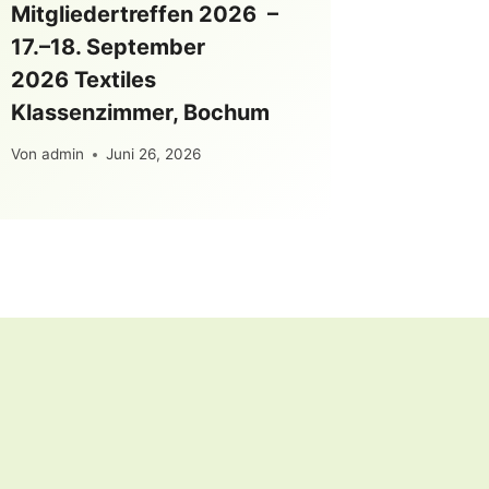
Mitgliedertreffen 2026 –
17.–18. September
2026 Textiles
Klassenzimmer, Bochum
Von
admin
Juni 26, 2026