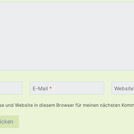
E-Mail
*
Website
e und Website in diesem Browser für meinen nächsten Komm