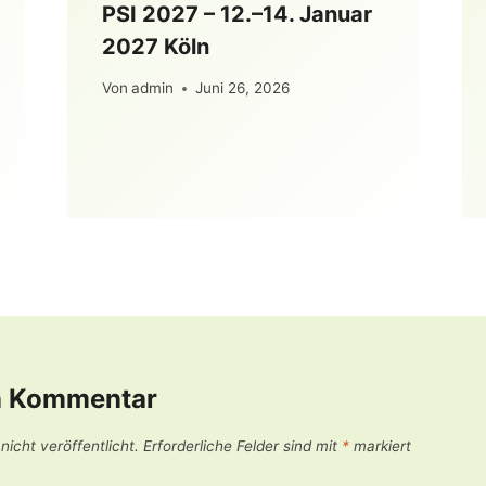
PSI 2027 – 12.–14. Januar
2027 Köln
Von
admin
Juni 26, 2026
n Kommentar
icht veröffentlicht.
Erforderliche Felder sind mit
*
markiert