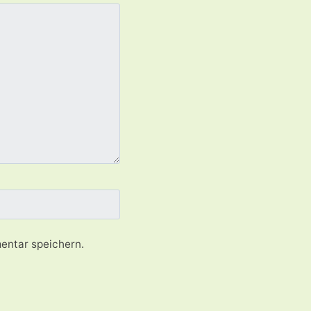
entar speichern.