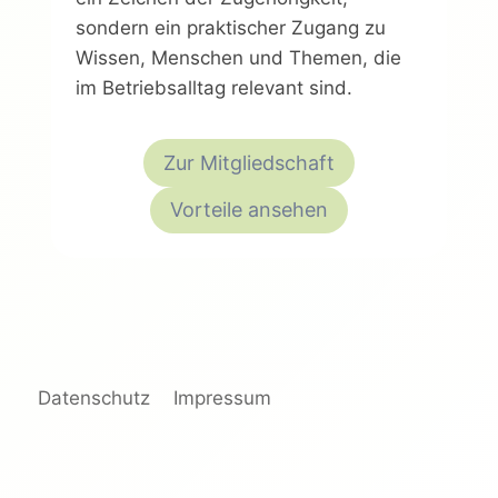
sondern ein praktischer Zugang zu
Wissen, Menschen und Themen, die
im Betriebsalltag relevant sind.
Zur Mitgliedschaft
Vorteile ansehen
Datenschutz
Impressum