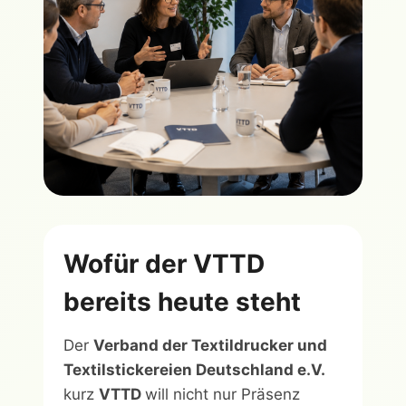
Wofür der VTTD
bereits heute steht
Der
Verband der Textildrucker und
Textilstickereien Deutschland e.V.
kurz
VTTD
will nicht nur Präsenz