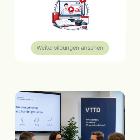
Weiterbildungen ansehen