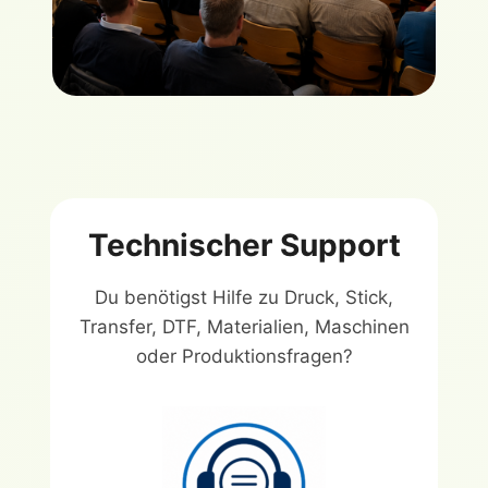
Technischer Support
Du benötigst Hilfe zu Druck, Stick,
Transfer, DTF, Materialien, Maschinen
oder Produktionsfragen?