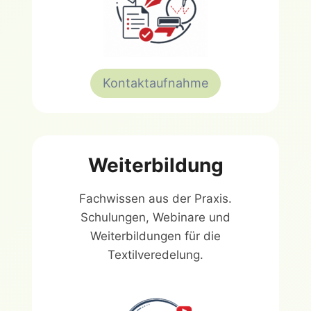
Kontaktaufnahme
Weiterbildung
Fachwissen aus der Praxis.
Schulungen, Webinare und
Weiterbildungen für die
Textilveredelung.