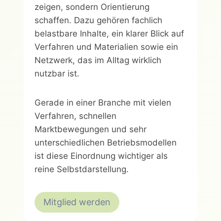
zeigen, sondern Orientierung
schaffen. Dazu gehören fachlich
belastbare Inhalte, ein klarer Blick auf
Verfahren und Materialien sowie ein
Netzwerk, das im Alltag wirklich
nutzbar ist.
Gerade in einer Branche mit vielen
Verfahren, schnellen
Marktbewegungen und sehr
unterschiedlichen Betriebsmodellen
ist diese Einordnung wichtiger als
reine Selbstdarstellung.
Mitglied werden