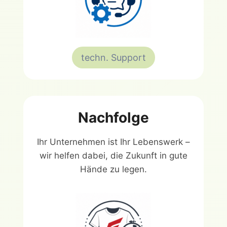
techn. Support
Nachfolge
Ihr Unternehmen ist Ihr Lebenswerk –
wir helfen dabei, die Zukunft in gute
Hände zu legen.