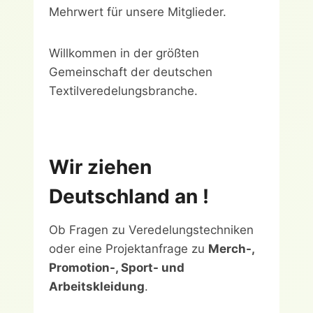
Mehrwert für unsere Mitglieder.
Willkommen in der größten
Gemeinschaft der deutschen
Textilveredelungsbranche.
Wir ziehen
Deutschland an !
Ob Fragen zu Veredelungstechniken
oder eine Projektanfrage zu
Merch-,
Promotion-, Sport- und
Arbeitskleidung
.