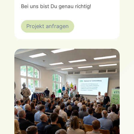
Bei uns bist Du genau richtig!
Projekt anfragen