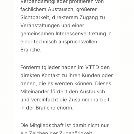
Verbandsmitglieder profitieren von
fachlichem Austausch, größerer
Sichtbarkeit, direkterem Zugang zu
Veranstaltungen und einer
gemeinsamen Interessenvertretung in
einer technisch anspruchsvollen
Branche.
Fördermitglieder haben im VTTD den
direkten Kontakt zu Ihren Kunden oder
denen, die es werden können. Dieses
Miteinander fördert den Austausch
und vereinfacht die Zusammenarbeit
in der Branche enorm.
Die Mitgliedschaft ist damit nicht nur
ein Zeichen der Zugehörigkeit,