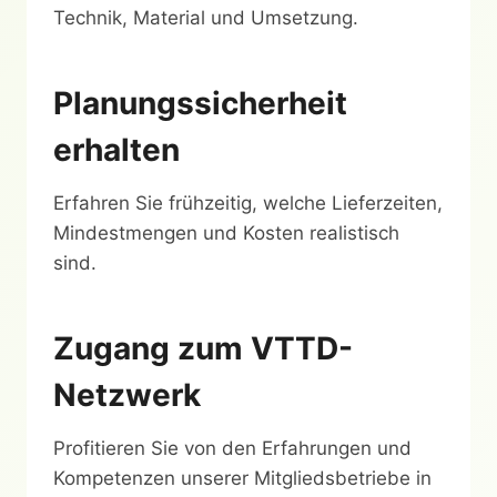
Technik, Material und Umsetzung.
Planungssicherheit
erhalten
Erfahren Sie frühzeitig, welche Lieferzeiten,
Mindestmengen und Kosten realistisch
sind.
Zugang zum VTTD-
Netzwerk
Profitieren Sie von den Erfahrungen und
Kompetenzen unserer Mitgliedsbetriebe in