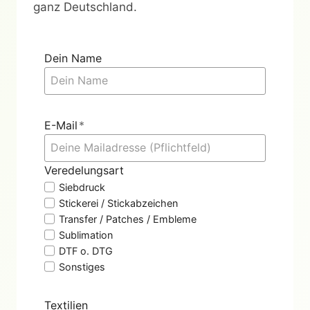
ganz Deutschland.
Dein Name
E-Mail
*
Veredelungsart
Siebdruck
Stickerei / Stickabzeichen
Transfer / Patches / Embleme
Sublimation
DTF o. DTG
Sonstiges
Textilien