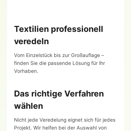
Textilien professionell
veredeln
Vom Einzelstück bis zur Großauflage –
finden Sie die passende Lösung für Ihr
Vorhaben.
Das richtige Verfahren
wählen
Nicht jede Veredelung eignet sich für jedes
Projekt. Wir helfen bei der Auswahl von