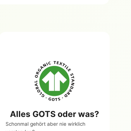
Alles GOTS oder was?
Schonmal gehört aber nie wirklich