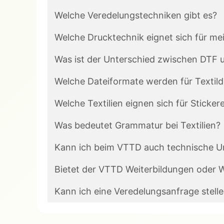
Welche Veredelungstechniken gibt es?
Welche Drucktechnik eignet sich für mei
Was ist der Unterschied zwischen DTF 
Welche Dateiformate werden für Textild
Welche Textilien eignen sich für Stickere
Was bedeutet Grammatur bei Textilien?
Kann ich beim VTTD auch technische Un
Bietet der VTTD Weiterbildungen oder 
Kann ich eine Veredelungsanfrage stell