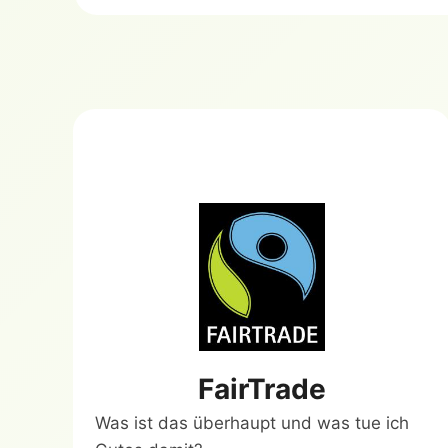
FairTrade
Was ist das überhaupt und was tue ich