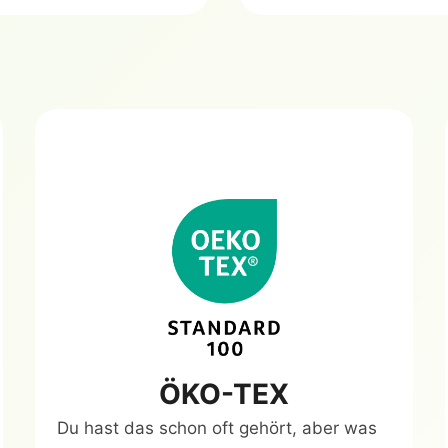
ÖKO-TEX
Du hast das schon oft gehört, aber was